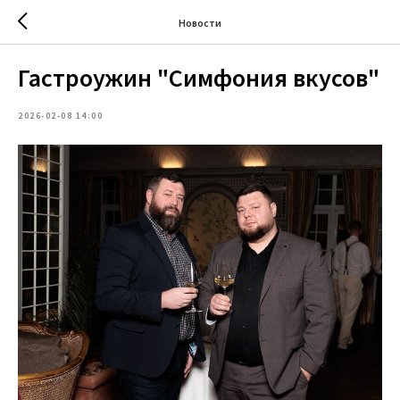
Новости
Гастроужин "Симфония вкусов"
2026-02-08 14:00